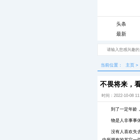
头条
最新
当前位置：
主页
>
不畏将来，
时间：2022-10-08 11
到了一定年龄
物是人非事事
没有人喜欢失
中所拥有的其它一